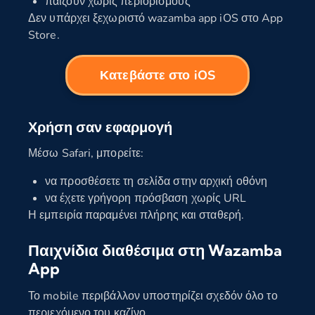
παίζουν χωρίς περιορισμούς
Δεν υπάρχει ξεχωριστό wazamba app iOS στο App
Store.
Κατεβάστε στο iOS
Χρήση σαν εφαρμογή
Μέσω Safari, μπορείτε:
να προσθέσετε τη σελίδα στην αρχική οθόνη
να έχετε γρήγορη πρόσβαση χωρίς URL
Η εμπειρία παραμένει πλήρης και σταθερή.
Παιχνίδια διαθέσιμα στη Wazamba
App
Το mobile περιβάλλον υποστηρίζει σχεδόν όλο το
περιεχόμενο του καζίνο.