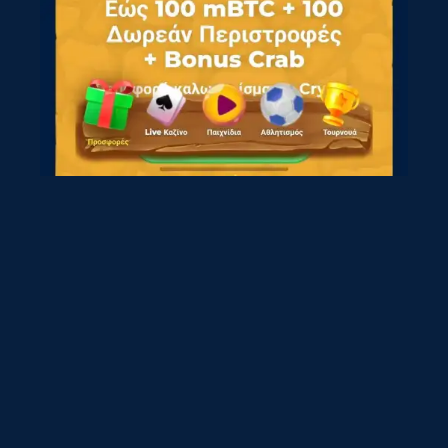
Πλεονεκτήματα παιχνιδιού στο
κινητό με Wazamba
Η mobile εμπειρία του Wazamba έχει σχεδιαστεί
ώστε να είναι πρακτική και άνετη για καθημερινή
χρήση.
Γιατί να επιλέξετε το κινητό
άμεση πρόσβαση από οπουδήποτε
γρήγορη φόρτωση παιχνιδιών