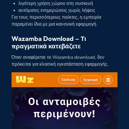
λιγότερη χρήση χώρου στη συσκευή
αυτόματες ενημερώσεις χωρίς λήψεις
Για τους περισσότερους παίκτες, η εμπειρία
παραμένει ίδια με μια κανονική εφαρμογή.
Wazamba Download – Τι
πραγματικά κατεβάζετε
Όταν αναφέρεται το Wazamba download, δεν
πρόκειται για κλασική εγκατάσταση εφαρμογής.