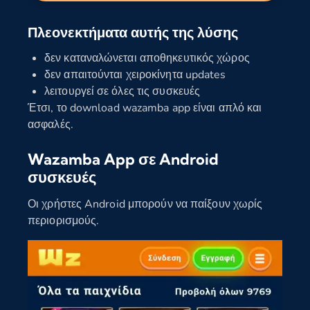
Πλεονεκτήματα αυτής της λύσης
δεν καταναλώνεται αποθηκευτικός χώρος
δεν απαιτούνται χειροκίνητα updates
λειτουργεί σε όλες τις συσκευές
Έτσι, το download wazamba app είναι απλό και
ασφαλές.
Wazamba App σε Android
συσκευές
Οι χρήστες Android μπορούν να παίξουν χωρίς
περιορισμούς.