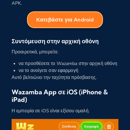
APK.
Κατεβάστε για Android
Συντόμευση στην αρχική οθόνη
Προαιρετικά, μπορείτε:
να προσθέσετε το Wazamba στην αρχική οθόνη
να το ανοίγετε σαν εφαρμογή
Αυτό βελτιώνει την ταχύτητα πρόσβασης.
Wazamba App σε iOS (iPhone &
iPad)
Η εμπειρία σε iOS είναι εξίσου ομαλή.