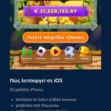
Πώς λειτουργεί σε iOS
Οι χρήστες iPhone:
ανοίγουν το Safari ή άλλο browser
μπαίνουν στο Wazamba