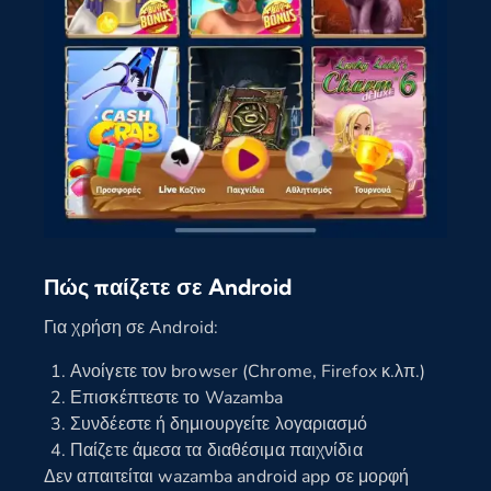
Πώς παίζετε σε Android
Για χρήση σε Android:
Ανοίγετε τον browser (Chrome, Firefox κ.λπ.)
Επισκέπτεστε το Wazamba
Συνδέεστε ή δημιουργείτε λογαριασμό
Παίζετε άμεσα τα διαθέσιμα παιχνίδια
Δεν απαιτείται wazamba android app σε μορφή